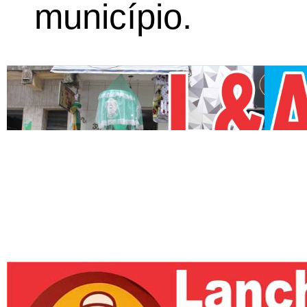
município.