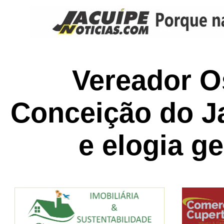
Vereador O
Conceição do J
e elogia ge