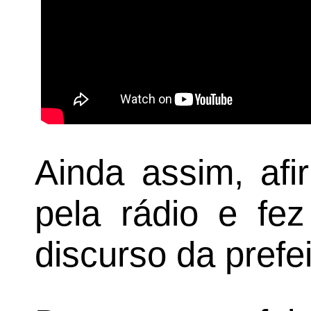
Ainda assim, af
pela rádio e fez
discurso da prefei