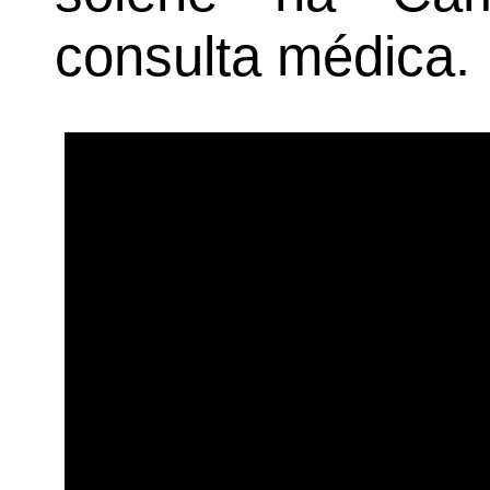
consulta médica.