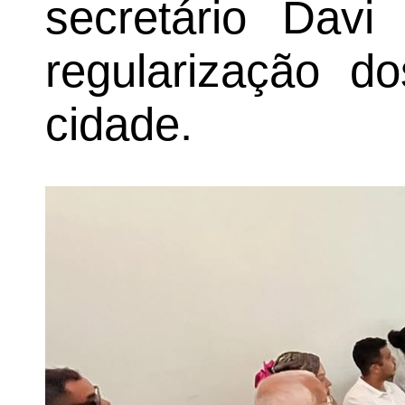
secretário Davi 
regularização d
cidade.