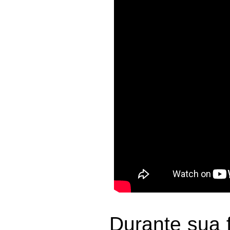
Durante sua 