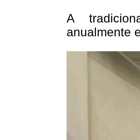
A tradicio
anualmente e