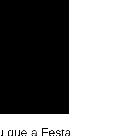
u que a Festa