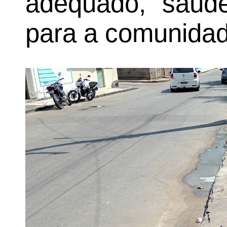
adequado, saúde
para a comunidad