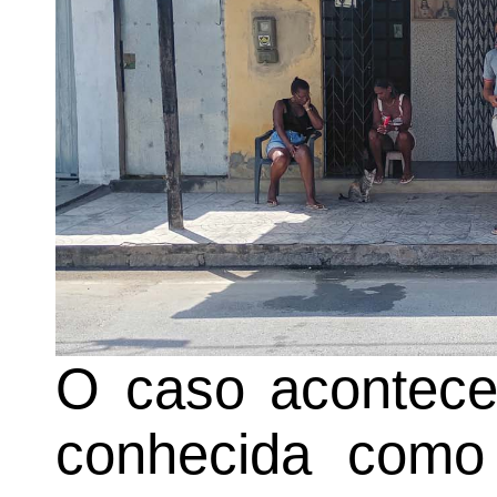
O caso acontece
conhecida como