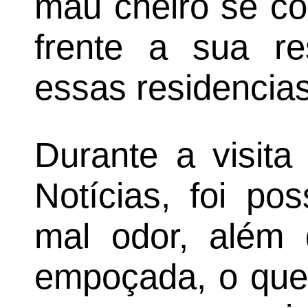
mau cheiro se co
frente a sua re
essas residencias
Durante a visita
Notícias, foi pos
mal odor, além
empoçada, o que 