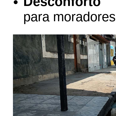
Desconforto
para moradores 