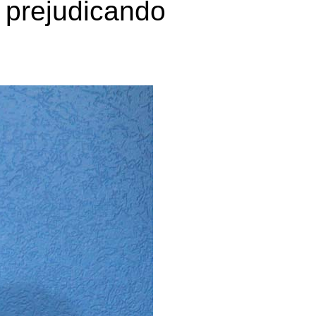
 prejudicando