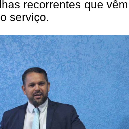
lhas recorrentes que vêm
o serviço.