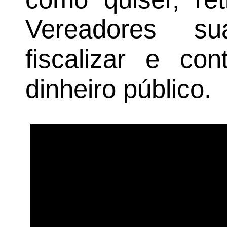
Vereadores su
fiscalizar e con
dinheiro público.