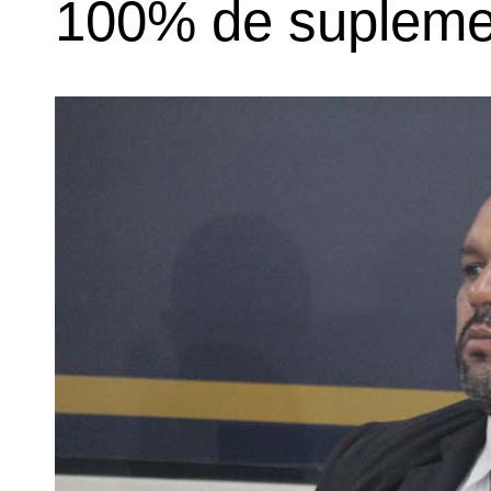
100% de supleme