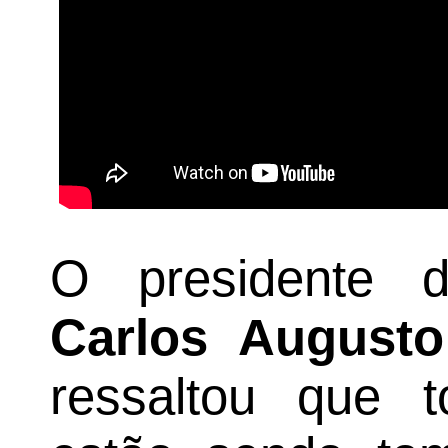
O presidente 
Carlos Augusto
ressaltou que t