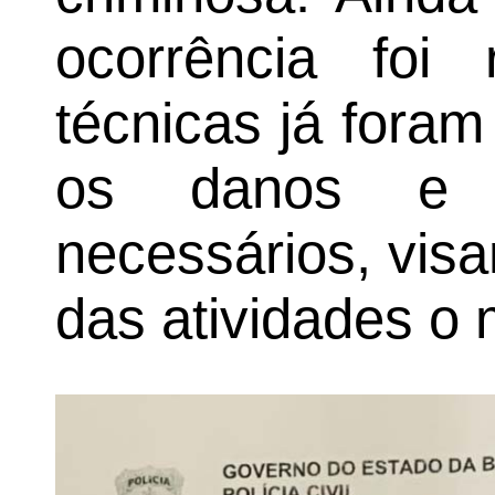
ocorrência foi 
técnicas já foram
os danos e i
necessários, vis
das atividades o 