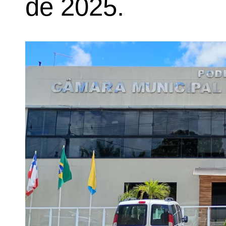
de 2025.