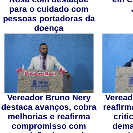
para o cuidado com
pessoas portadoras da
doença
Vereador Bruno Nery
Veread
destaca avanços, cobra
reafirm
melhorias e reafirma
crit
compromisso com
dema