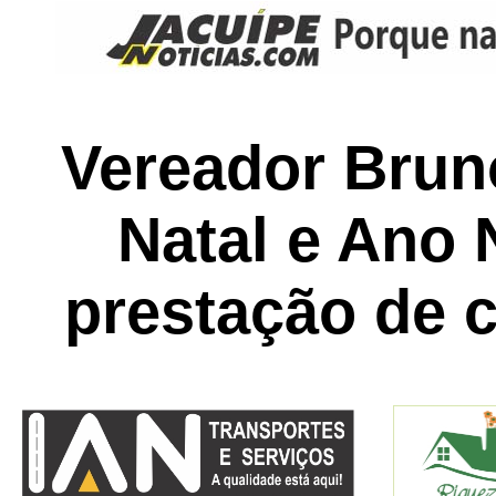
Vereador Bruno
Natal e Ano 
prestação de 