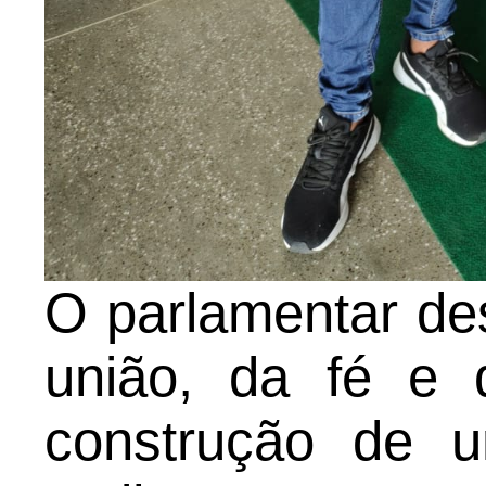
O parlamentar de
união, da fé e 
construção de 