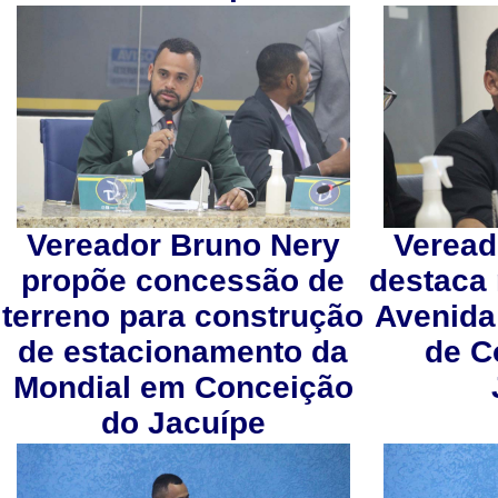
Vereador Bruno Nery
Veread
propõe concessão de
destaca 
terreno para construção
Avenida
de estacionamento da
de C
Mondial em Conceição
do Jacuípe