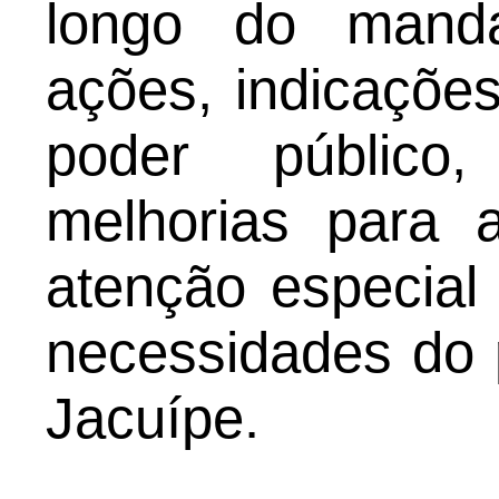
longo do manda
ações, indicaçõe
poder público
melhorias para 
atenção especial
necessidades do
Jacuípe.