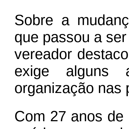
Sobre a mudança
que passou a ser 
vereador destaco
exige alguns 
organização nas 
Com 27 anos de e