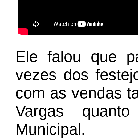
Ele falou que p
vezes dos festejo
com as vendas ta
Vargas quanto
Municipal.