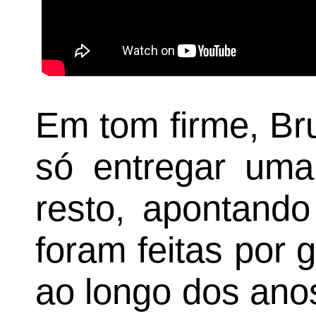
Em tom firme, Br
só entregar uma
resto, apontando
foram feitas por 
ao longo dos ano