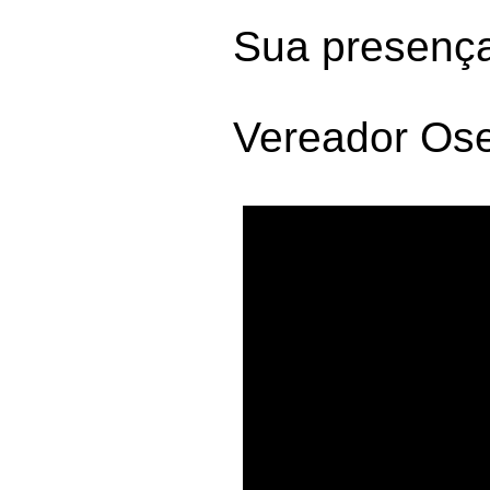
Sua presença
Vereador Os