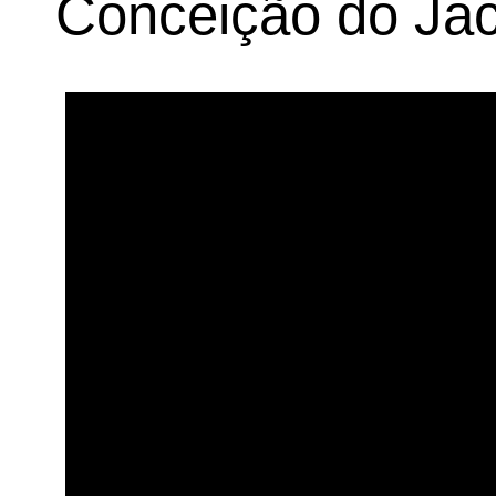
Conceição do Jac