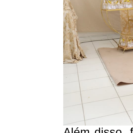
Além disso, 