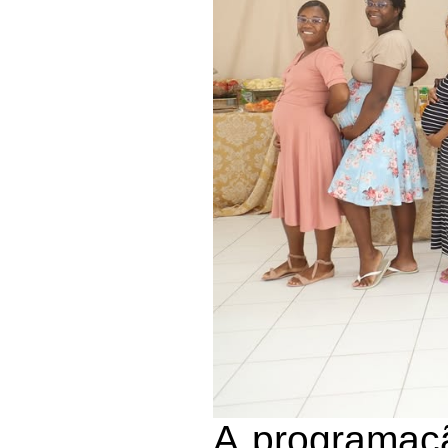
A programa