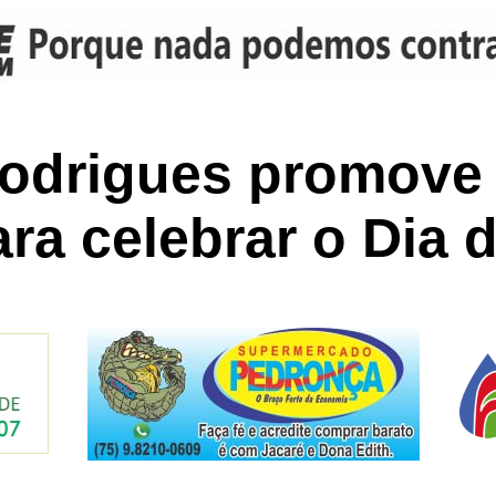
odrigues promove
ara celebrar o Dia 