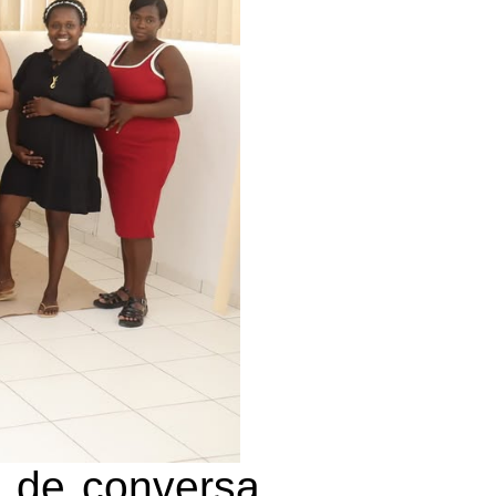
 de conversa