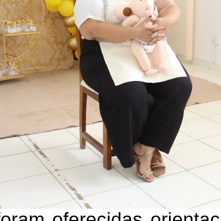
foram oferecidas orienta