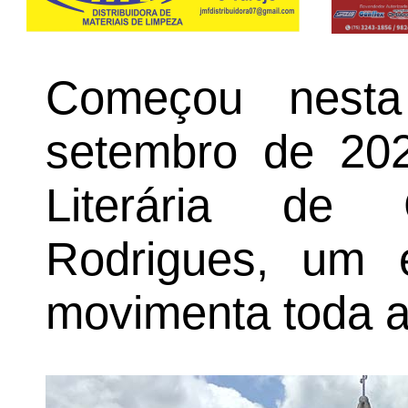
Começou nesta 
setembro de 20
Literária de 
Rodrigues, um 
movimenta toda a