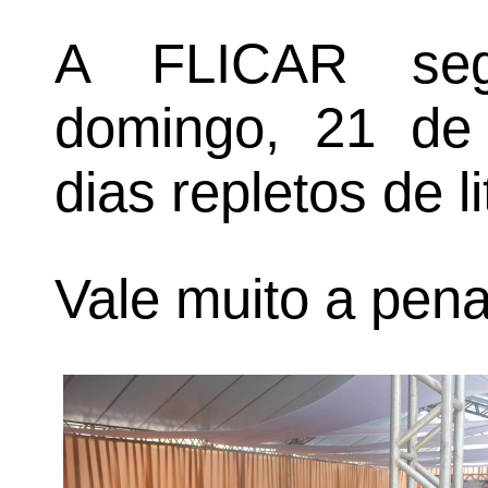
A FLICAR seg
domingo, 21 de
dias repletos de li
Vale muito a pena 