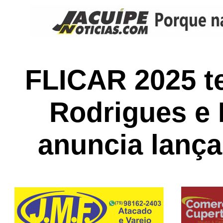
FLICAR 2025 t
Rodrigues e 
anuncia lança