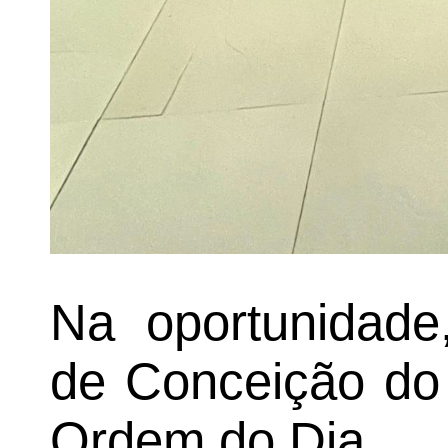
Na oportunidade
de Conceição do
Ordem do Dia.