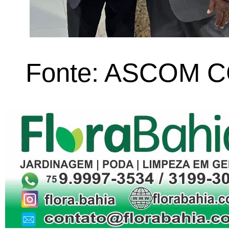
Fonte: ASCOM 