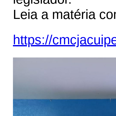
Leia a matéria co
https://cmcjacuipe