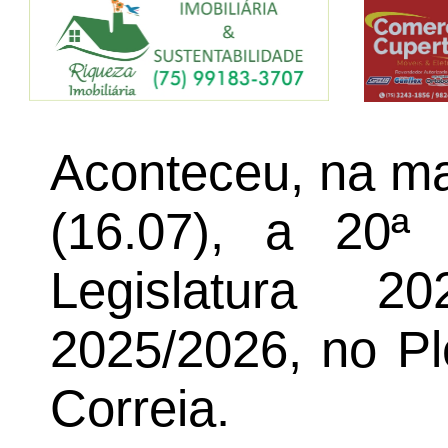
Aconteceu, na ma
(16.07), a 20ª
Legislatura 2
2025/2026, no Pl
Correia.