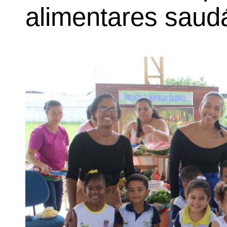
alimentares saudá