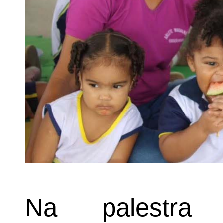
Na palestra