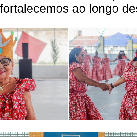
 fortalecemos ao longo d