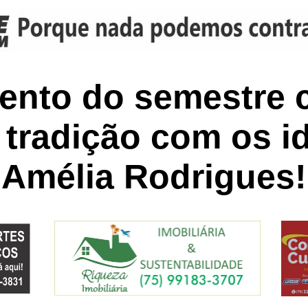
ento do semestre 
e tradição com os 
Amélia Rodrigues!