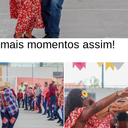
mais momentos assim!