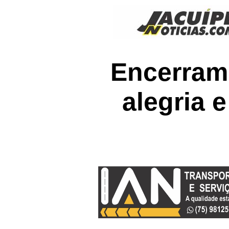
Encerram
alegria 