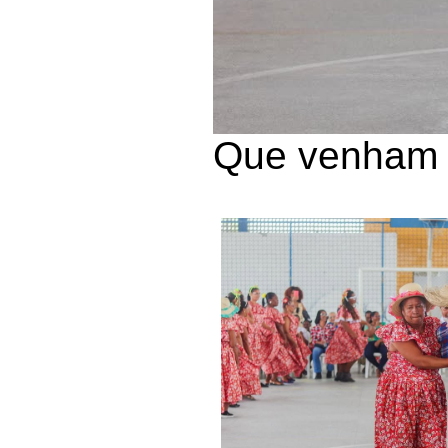
Que venham 