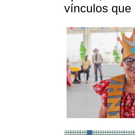
vínculos que