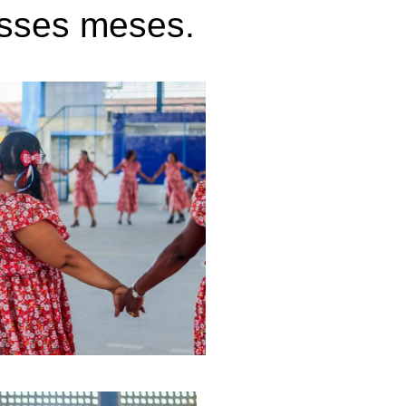
esses meses.