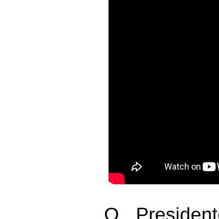
O Presiden