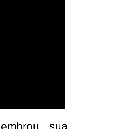
lembrou sua