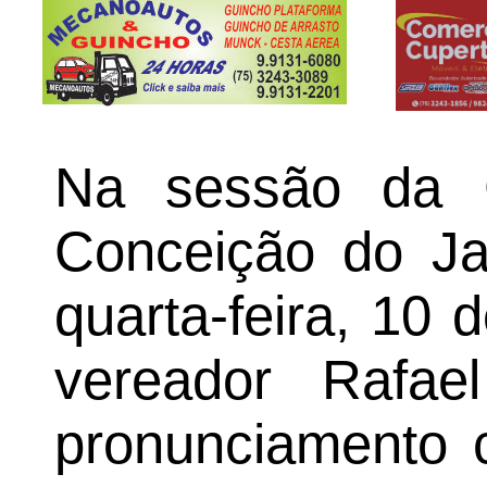
Na sessão da 
Conceição do Jac
quarta-feira, 10
vereador Rafae
pronunciamento 