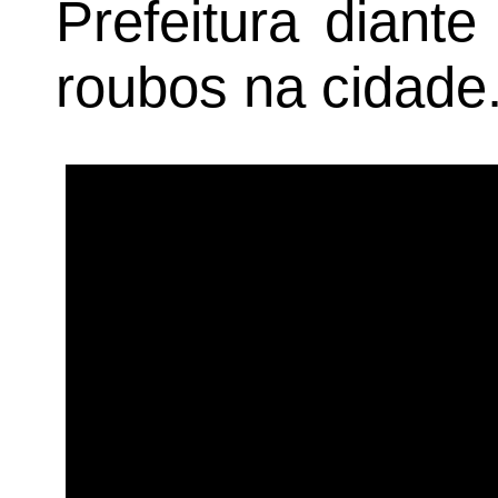
Prefeitura diant
roubos na cidade