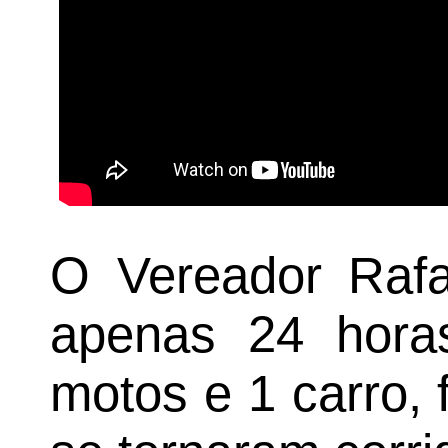
O Vereador Rafa
apenas 24 hora
motos e 1 carro, 