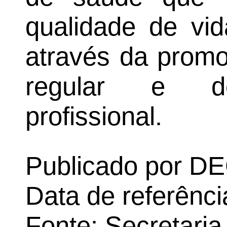
qualidade de vid
através da promo
regular e d
profissional.
Publicado por 
Data de referênc
Fonte: Secretari