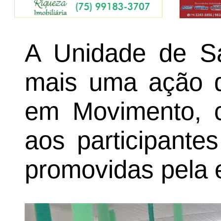
A Unidade de Sa
mais uma ação 
em Movimento, c
aos participantes
promovidas pela 