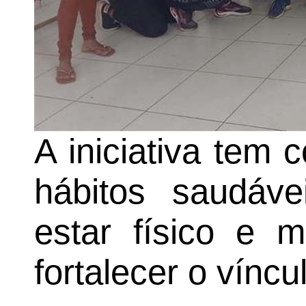
A iniciativa tem 
hábitos saudáv
estar físico e 
fortalecer o vínc