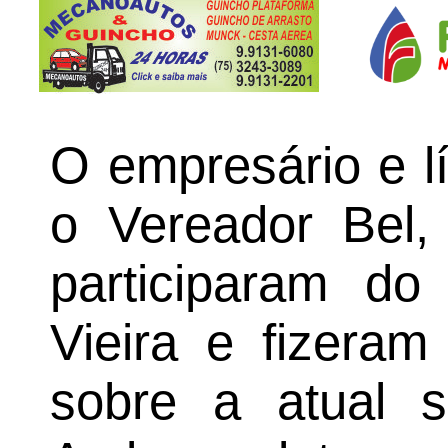
O empresário e l
o Vereador Bel,
participaram do
Vieira e fizera
sobre a atual s