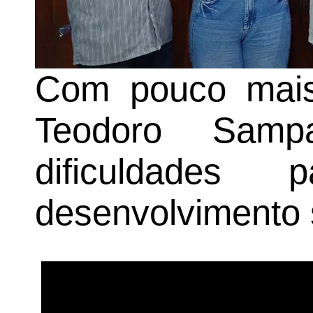
Com pouco mais 
Teodoro Sampa
dificuldades
desenvolvimento 