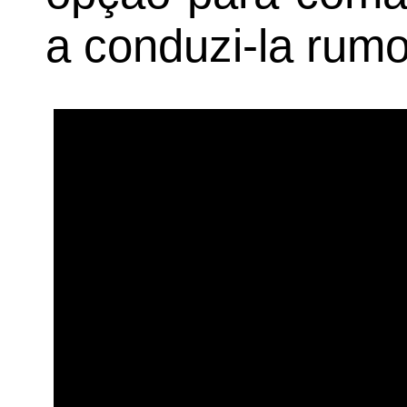
a conduzi-la rumo