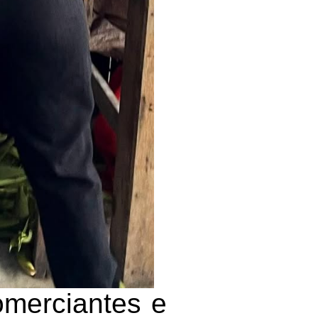
merciantes e