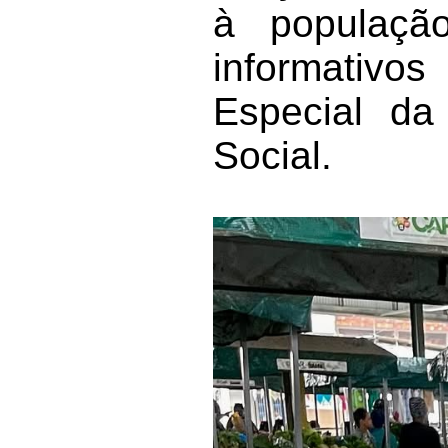
à população
informativos
Especial da 
Social.