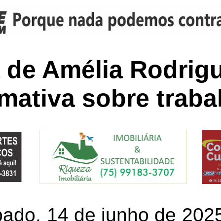
a de Amélia Rodrigu
mativa sobre trabal
ado, 14 de junho de 2025