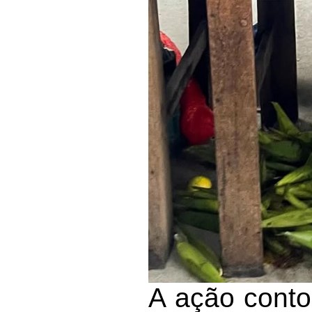
A ação cont