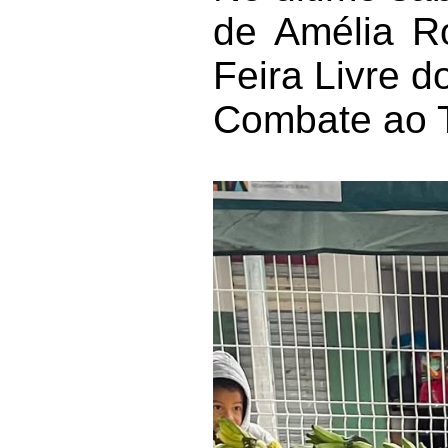
de Amélia Ro
Feira Livre 
Combate ao Tr