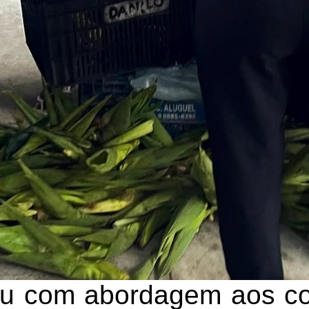
ou com abordagem aos co