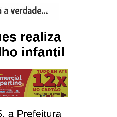
es realiza
ho infantil
, a Prefeitura