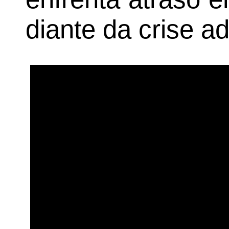
diante da crise ad