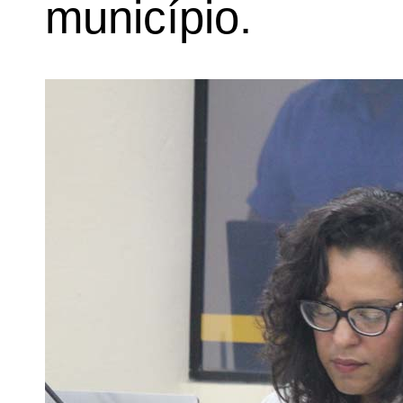
município.