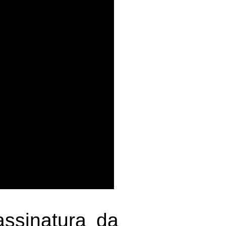
ssinatura da