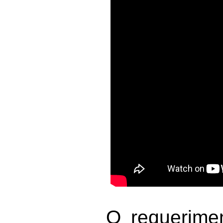
O requerime