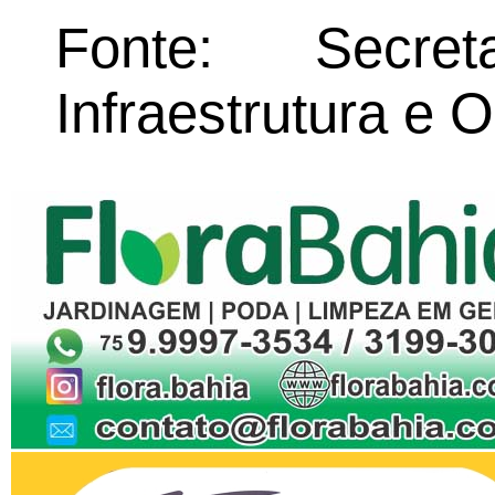
Fonte: Secret
Infraestrutura e 