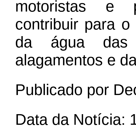
motoristas e 
contribuir para 
da água das c
alagamentos e da
Publicado por D
Data da Notícia: 