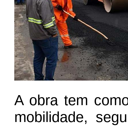
A obra tem como 
mobilidade, segu