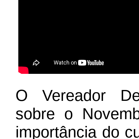
O Vereador De
sobre o Novembr
importância do c