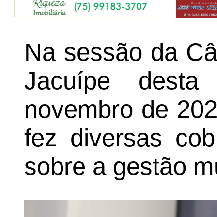
Na sessão da Câ
Jacuípe desta 
novembro de 2025
fez diversas co
sobre a gestão mu