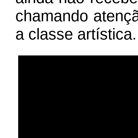
chamando atençã
a classe artística.