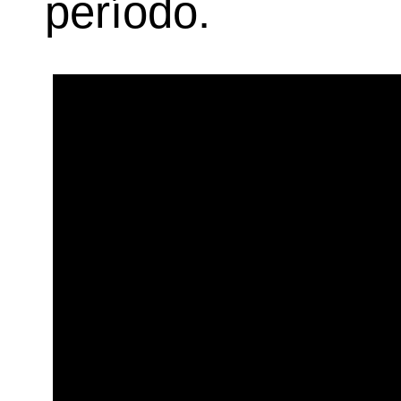
período.