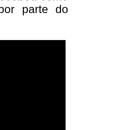
por parte do