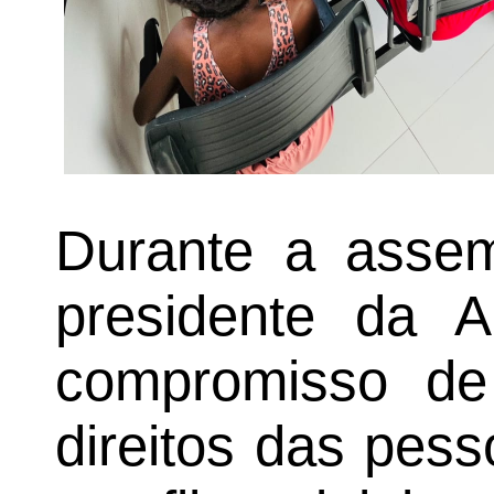
Durante a assemb
presidente da 
compromisso de 
direitos das pes