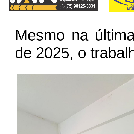
Mesmo na última
de 2025, o trabal