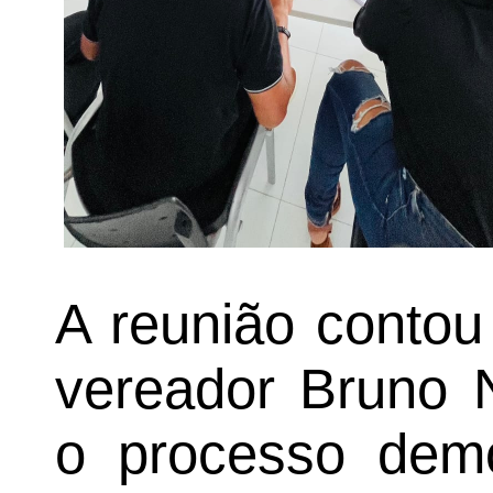
A reunião contou
vereador Bruno 
o processo demo