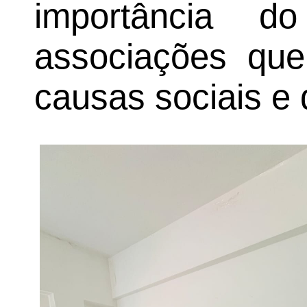
importância do
associações qu
causas sociais e 