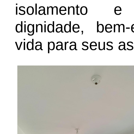
isolamento e
dignidade, bem-
vida para seus a