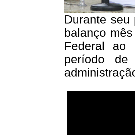
Durante seu 
balanço mês 
Federal ao 
período de 
administração