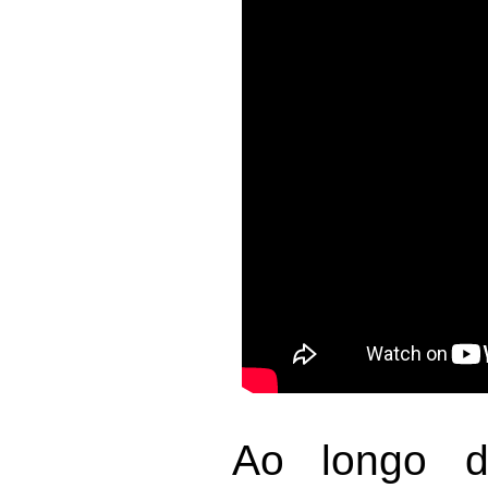
Ao longo da