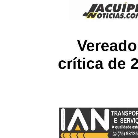
Vereador
crítica de