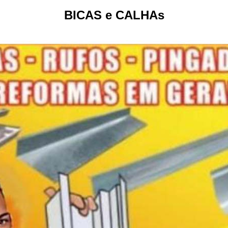
BICAS e CALHAs