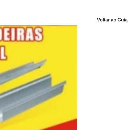
Voltar ao Guia