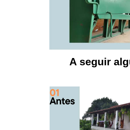
A seguir al