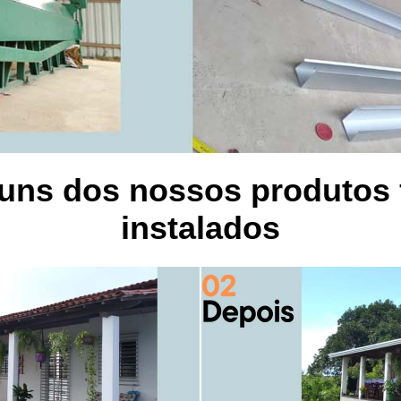
guns dos nossos produtos 
instalados