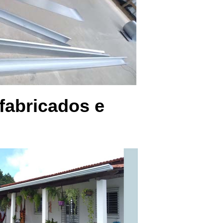
fabricados e