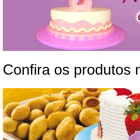
Confira os produtos 