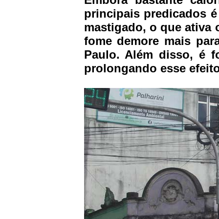
principais predicados é
mastigado, o que ativa 
fome demore mais para 
Paulo. Além disso, é f
prolongando esse efeito