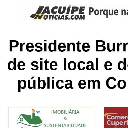
Presidente Bur
de site local e 
pública em Co