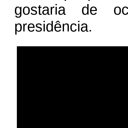
gostaria de o
presidência.