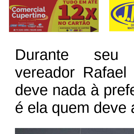
Durante seu 
vereador Rafael 
deve nada à prefe
é ela quem deve a