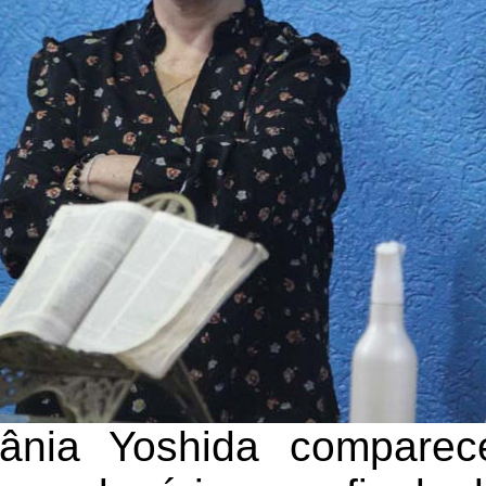
Tânia Yoshida compare