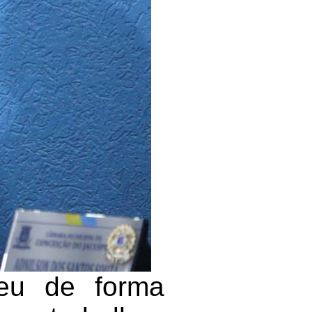
ceu de forma