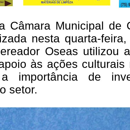
a Câmara Municipal de 
lizada nesta quarta-feira
ereador Oseas utilizou a
apoio às ações culturais
a importância de inv
o setor.