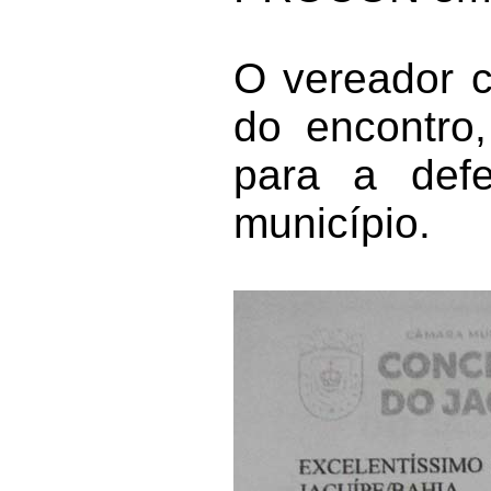
O vereador c
do encontro
para a defe
município.