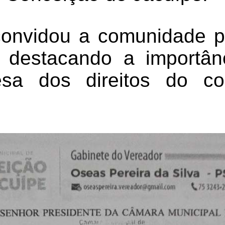
onvidou a comunidade pa
, destacando a importân
sa dos direitos do c