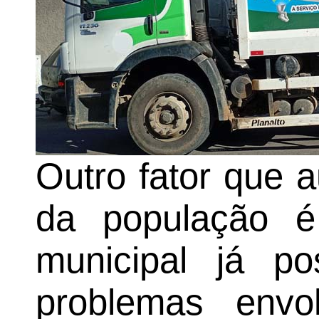
Outro fator que 
da população é
municipal já po
problemas envo