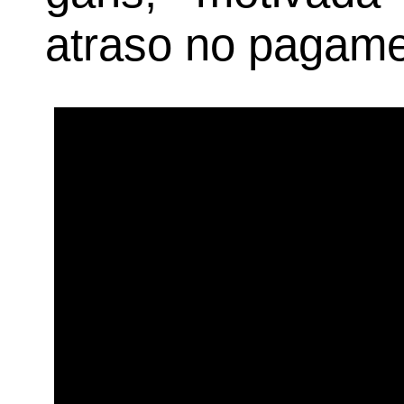
atraso no pagame