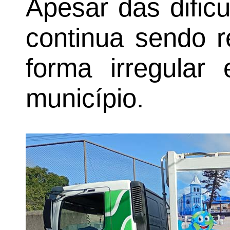
Apesar das dificu
continua sendo r
forma irregular
município.