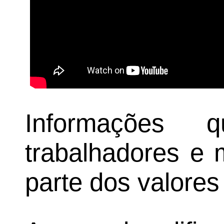
Informações 
trabalhadores e 
parte dos valores