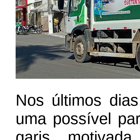
Nos últimos dias
uma possível par
garis, motivad