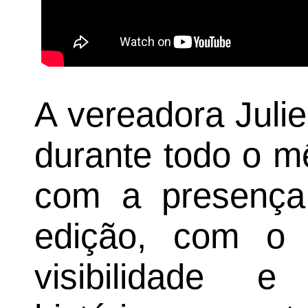
A vereadora Juli
durante todo o m
com a presença
edição, com o 
visibilidade 