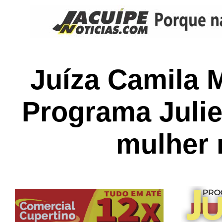
Juíza Camila 
Programa Julie
mulher 