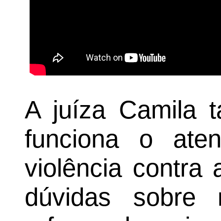
A juíza Camila 
funciona o ate
violência contra
dúvidas sobre 