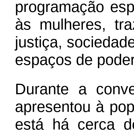
programação esp
às mulheres, tra
justiça, sociedad
espaços de poder
Durante a conve
apresentou à pop
está há cerca 