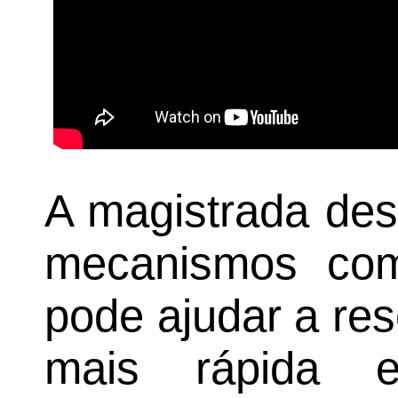
A magistrada des
mecanismos com
pode ajudar a res
mais rápida e 