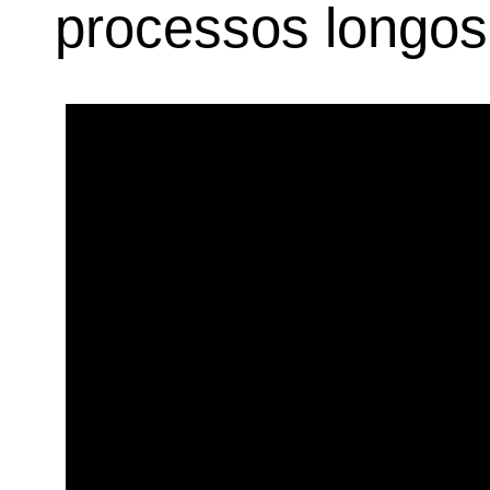
processos longos