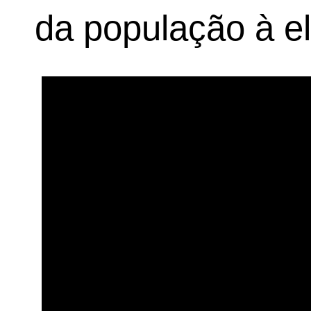
da população à el