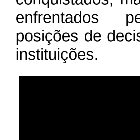
enfrentados 
posições de deci
instituições.