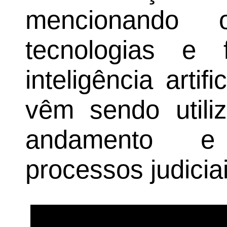
mencionando
tecnologias e
inteligência artif
vêm sendo utiliz
andamento e
processos judiciai