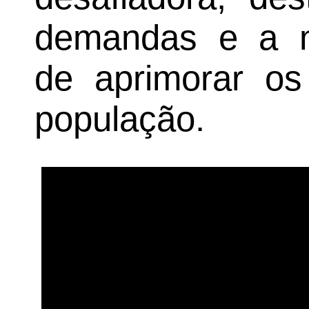
demandas e a n
de aprimorar os
população.