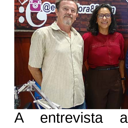
A entrevista 