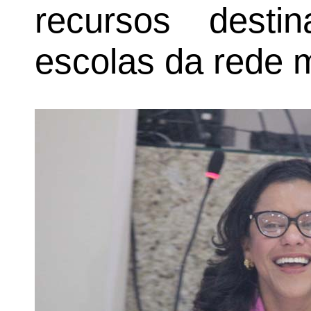
recursos dest
escolas da rede m