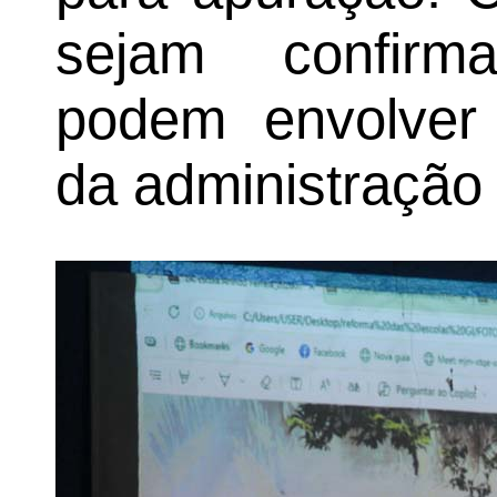
sejam confirm
podem envolver d
da administração 