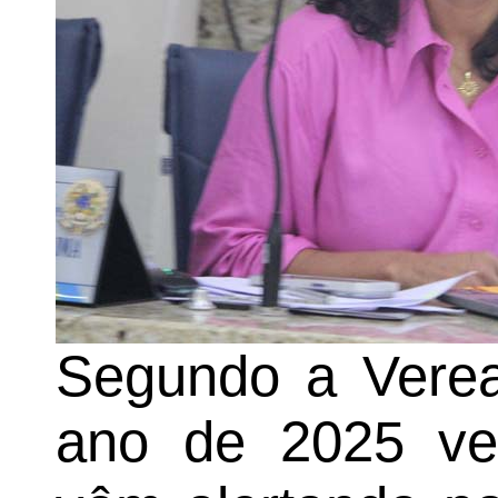
Segundo a Verea
ano de 2025 ve