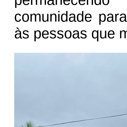
comunidade para 
às pessoas que m