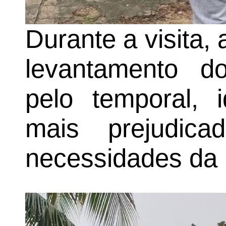
Durante a visita,
levantamento d
pelo temporal, i
mais prejudica
necessidades da 