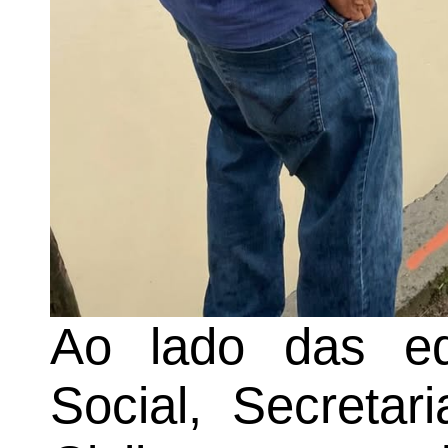
Ao lado das eq
Social, Secreta