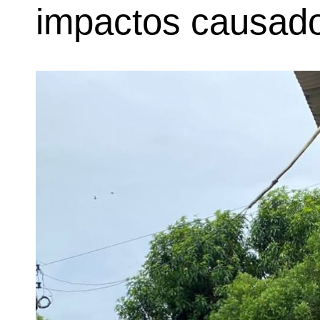
impactos causado