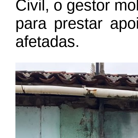
Civil, o gestor mo
para prestar apo
afetadas.