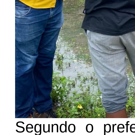
Segundo o pref