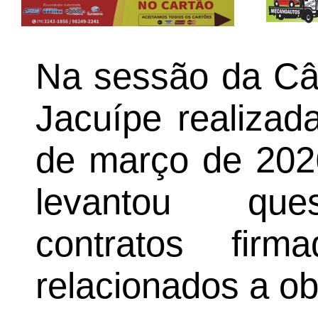
Na sessão da Câ
Jacuípe realizada
de março de 2026
levantou que
contratos firm
relacionados a ob