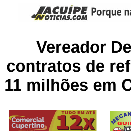
Vereador De
contratos de re
11 milhões em 