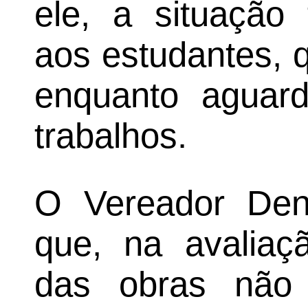
ele, a situação
aos estudantes, 
enquanto aguard
trabalhos.
O Vereador Den
que, na avaliaç
das obras não