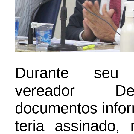
Durante seu 
vereador Den
documentos infor
teria assinado