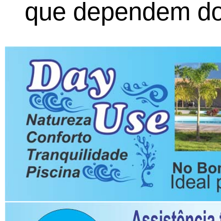
que dependem do 