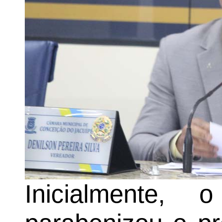
Inicialmente, 