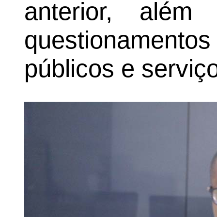
anterior, alé
questionamentos
públicos e serviç