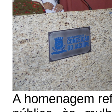
A homenagem ref