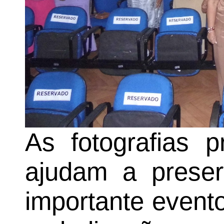
As fotografias 
ajudam a prese
importante evento