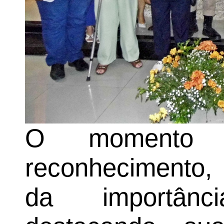
O momento 
reconhecimento, 
da importânc