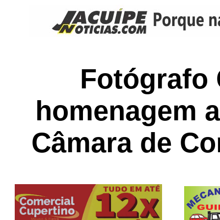
Fotógrafo 
homenagem ao
Câmara de Co