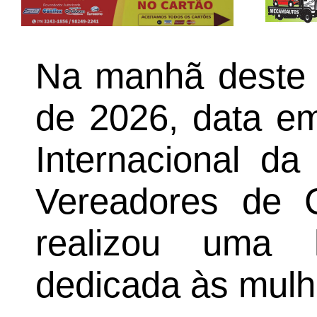
Na manhã deste 
de 2026, data em
Internacional d
Vereadores de 
realizou uma 
dedicada às mulh