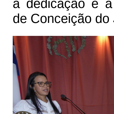
a dedicação e a 
de Conceição do 