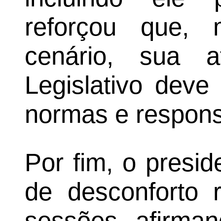
reforçou que,
cenário, sua 
Legislativo deve
normas e respons
Por fim, o presi
de desconforto r
sessões, afirma