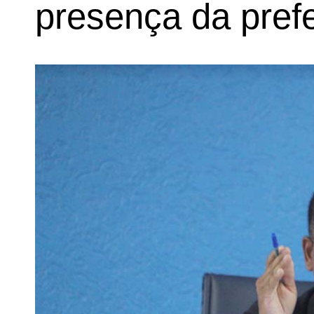
presença da prefe