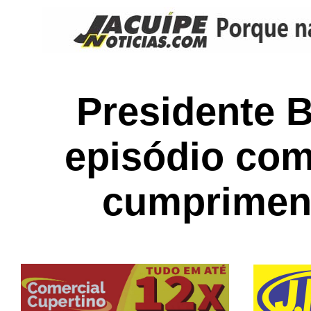
Presidente B
episódio com 
cumprimen