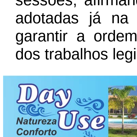
adotadas já na 
garantir a ord
dos trabalhos legi