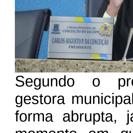
Segundo o pre
gestora municip
forma abrupta, j