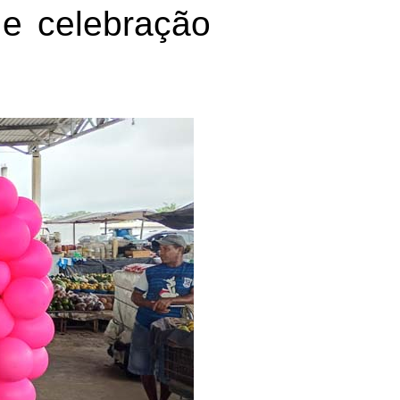
 e celebração