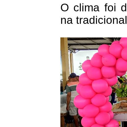
O clima foi 
na tradiciona