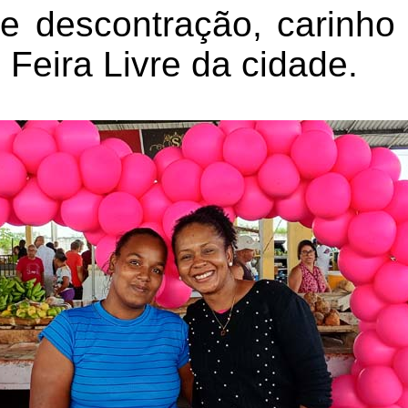
de descontração, carinho
l Feira Livre da cidade.