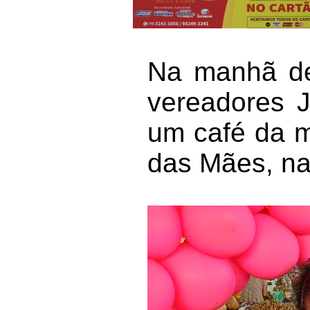
Na manhã de
vereadores J
um café da 
das Mães, na