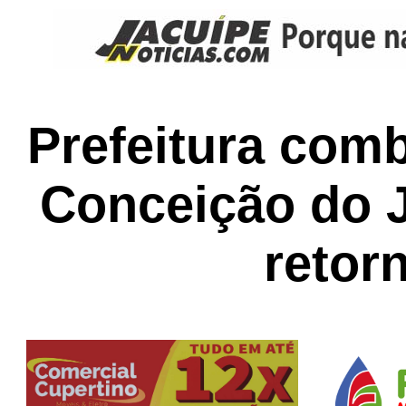
Prefeitura com
Conceição do 
retor