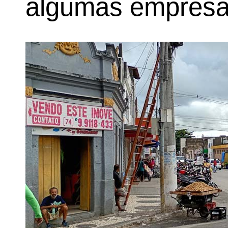
algumas empresas