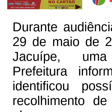
Durante audiênci
29 de maio de 
Jacuípe, uma
Prefeitura info
identificou pos
recolhimento de 