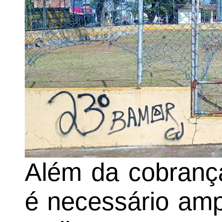
Além da cobrança
é necessário amp