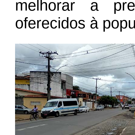
melhorar a pre
oferecidos à popu