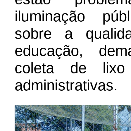
iluminação públ
sobre a qualid
educação, dem
coleta de lix
administrativas.