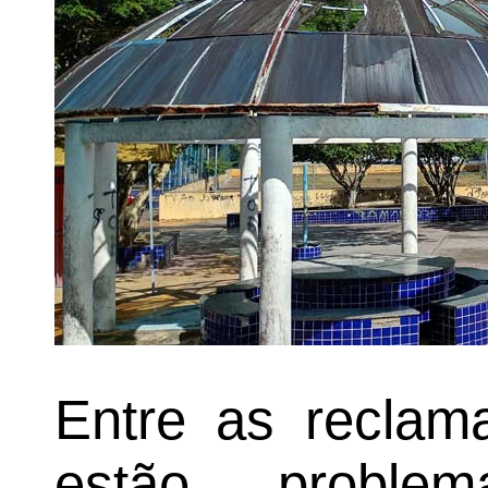
Entre as reclam
estão problem